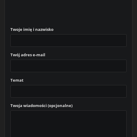
Twoje imię i nazwisko
Twój adres e-mail
Temat
Twoja wiadomości (opcjonalne)