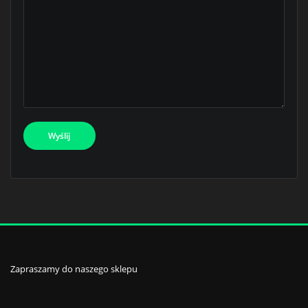
Zapraszamy do naszego sklepu