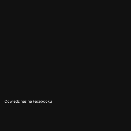
Odwiedź nas na Facebooku